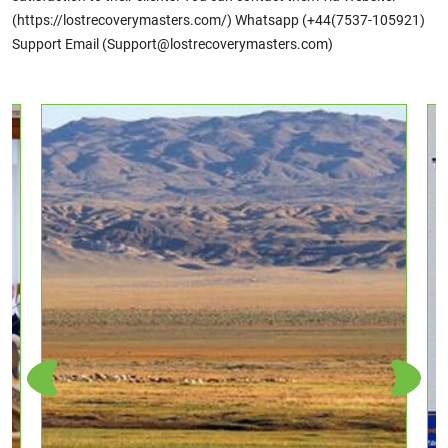
(https://lostrecoverymasters.com/) Whatsapp (+44(7537-105921)
Support Email (Support@lostrecoverymasters.com)