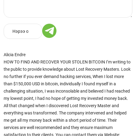
Alicia Endre
HOW TO FIND AND RECOVER YOUR STOLEN BITCOIN I’m writing to
the public to provide knowledge about Lost Recovery Masters. Look
no further if you ever demand hacking services, When I lost more
than $150,000 USD in bitcoin, individually I found myself in a
challenging situation, I was inconsolable and believed I had reached
my lowest point, I had no hope of getting my invested money back.
All that changed when I discovered Lost Recovery Master and
everything was transformed. The company intervened and helped
me get all my money back within a short period of time. Their
services are well recommended and they ensure maximum
satisfaction to their clients. You can contact them via Website: