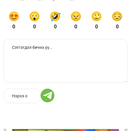
0
0
0
0
0
0