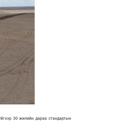
гүйгээр 30 жилийн дараа стандартын