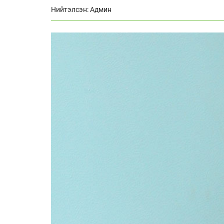
Нийтэлсэн: Админ