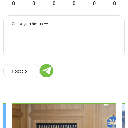
0
0
0
0
0
0