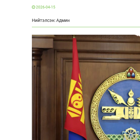
2026-04-15
Нийтэлсэн: Админ