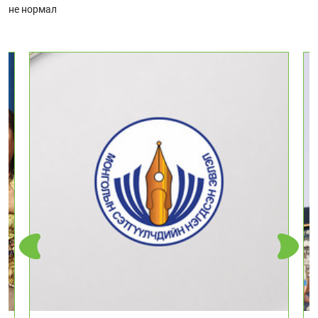
не нормал