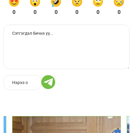
0
0
0
0
0
0