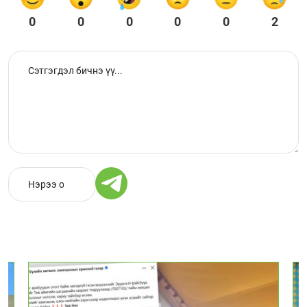
0
0
0
0
0
2