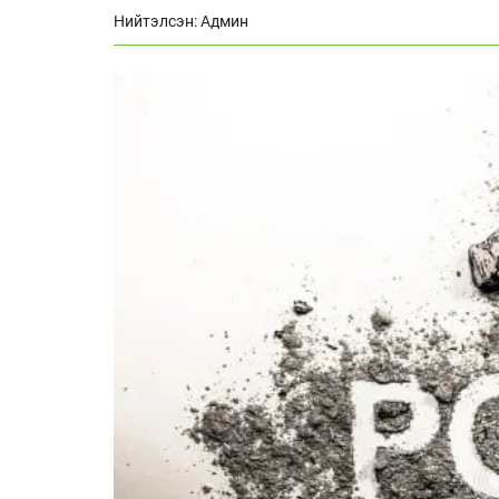
Нийтэлсэн: Админ