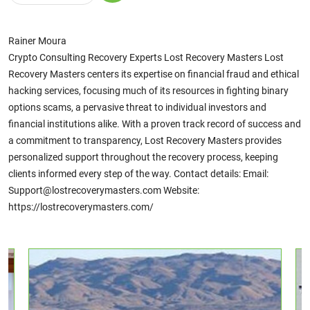
Rainer Moura
Crypto Consulting Recovery Experts Lost Recovery Masters Lost
Recovery Masters centers its expertise on financial fraud and ethical
hacking services, focusing much of its resources in fighting binary
options scams, a pervasive threat to individual investors and
financial institutions alike. With a proven track record of success and
a commitment to transparency, Lost Recovery Masters provides
personalized support throughout the recovery process, keeping
clients informed every step of the way. Contact details: Email:
Support@lostrecoverymasters.com Website:
https://lostrecoverymasters.com/