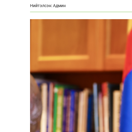
Нийтэлсэн: Админ