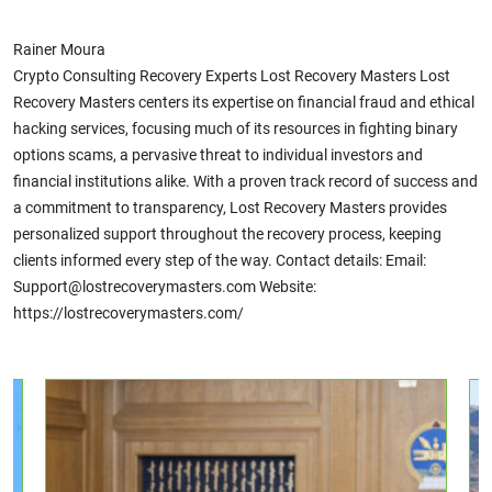
Rainer Moura
Crypto Consulting Recovery Experts Lost Recovery Masters Lost
Recovery Masters centers its expertise on financial fraud and ethical
hacking services, focusing much of its resources in fighting binary
options scams, a pervasive threat to individual investors and
financial institutions alike. With a proven track record of success and
a commitment to transparency, Lost Recovery Masters provides
personalized support throughout the recovery process, keeping
clients informed every step of the way. Contact details: Email:
Support@lostrecoverymasters.com Website:
https://lostrecoverymasters.com/