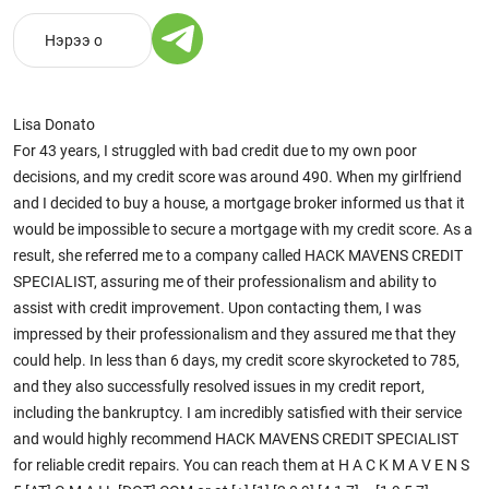
Lisa Donato
For 43 years, I struggled with bad credit due to my own poor
decisions, and my credit score was around 490. When my girlfriend
and I decided to buy a house, a mortgage broker informed us that it
would be impossible to secure a mortgage with my credit score. As a
result, she referred me to a company called HACK MAVENS CREDIT
SPECIALIST, assuring me of their professionalism and ability to
assist with credit improvement. Upon contacting them, I was
impressed by their professionalism and they assured me that they
could help. In less than 6 days, my credit score skyrocketed to 785,
and they also successfully resolved issues in my credit report,
including the bankruptcy. I am incredibly satisfied with their service
and would highly recommend HACK MAVENS CREDIT SPECIALIST
for reliable credit repairs. You can reach them at H A C K M A V E N S