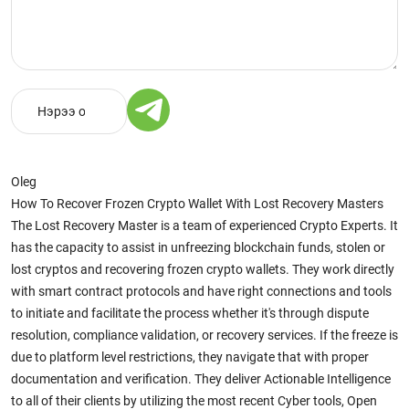
Oleg
How To Recover Frozen Crypto Wallet With Lost Recovery Masters
The Lost Recovery Master is a team of experienced Crypto Experts. It
has the capacity to assist in unfreezing blockchain funds, stolen or
lost cryptos and recovering frozen crypto wallets. They work directly
with smart contract protocols and have right connections and tools
to initiate and facilitate the process whether it's through dispute
resolution, compliance validation, or recovery services. If the freeze is
due to platform level restrictions, they navigate that with proper
documentation and verification. They deliver Actionable Intelligence
to all of their clients by utilizing the most recent Cyber tools, Open