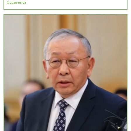
2026-05-25