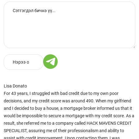
Lisa Donato
For 43 years, I struggled with bad credit due to my own poor
decisions, and my credit score was around 490. When my girlfriend
and I decided to buy a house, a mortgage broker informed us that it
would be impossible to secure a mortgage with my credit score. As a
result, she referred me to a company called HACK MAVENS CREDIT
SPECIALIST, assuring me of their professionalism and ability to
assist with credit improvement. Upon contacting them, I was