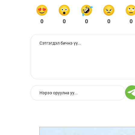
0
0
0
0
0