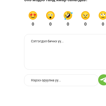
0
0
0
0
0