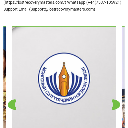
(https://lostrecoverymasters.com/) Whatsapp (+44(7537-105921)
Support Email (Support@lostrecoverymasters.com)