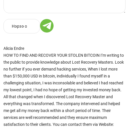
Alicia Endre
HOW TO FIND AND RECOVER YOUR STOLEN BITCOIN I’m writing to
the public to provide knowledge about Lost Recovery Masters. Look
no further if you ever demand hacking services, When I lost more
than $150,000 USD in bitcoin, individually I found myself in a
challenging situation, I was inconsolable and believed I had reached
my lowest point, I had no hope of getting my invested money back.
All that changed when I discovered Lost Recovery Master and
everything was transformed. The company intervened and helped
me get all my money back within a short period of time. Their
services are well recommended and they ensure maximum
satisfaction to their clients. You can contact them via Website: