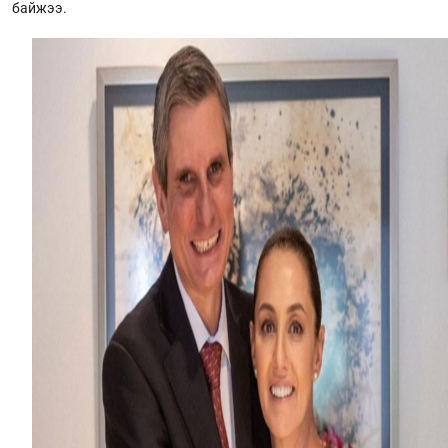
байжээ.